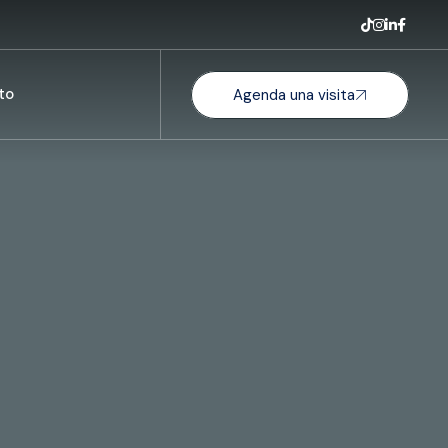
to
Agenda una visita