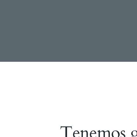
Tenemos gr