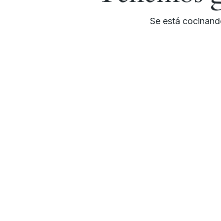
Se está cocinando