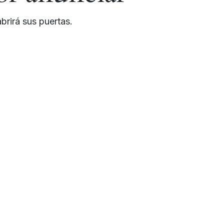
brirá sus puertas.