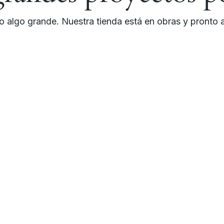
 algo grande. Nuestra tienda está en obras y pronto a