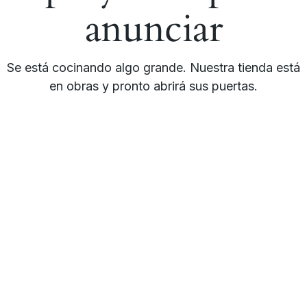
anunciar
Se está cocinando algo grande. Nuestra tienda está
en obras y pronto abrirá sus puertas.