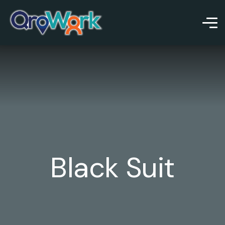
Black Suit