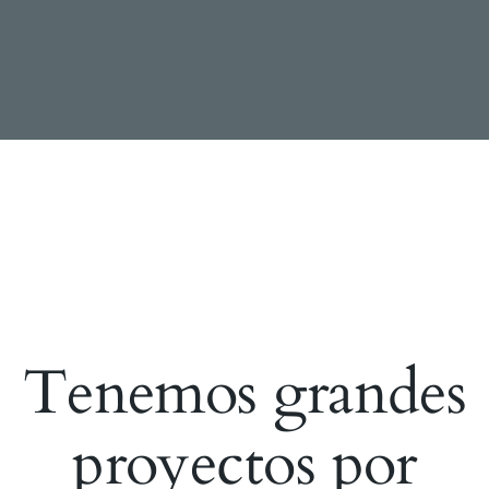
Tenemos grandes
proyectos por