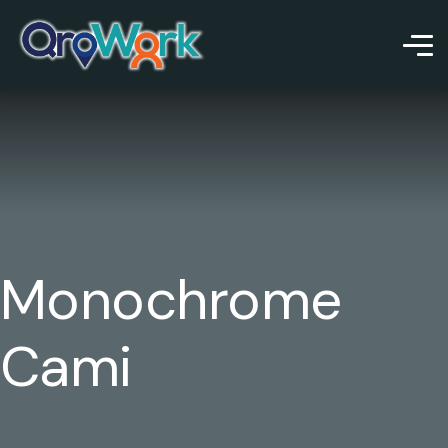
Monochrome
Cami