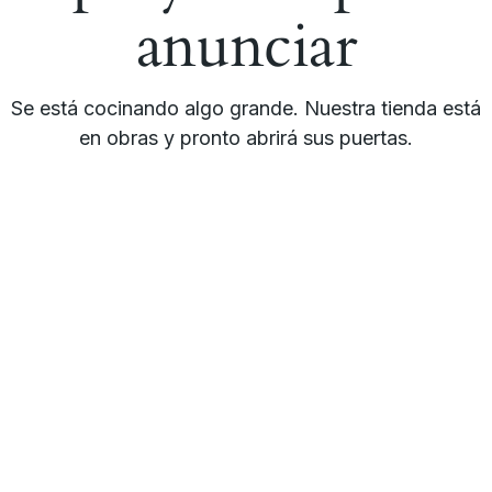
anunciar
Se está cocinando algo grande. Nuestra tienda está
en obras y pronto abrirá sus puertas.