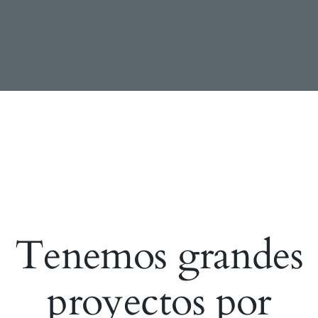
Tenemos grandes
proyectos por