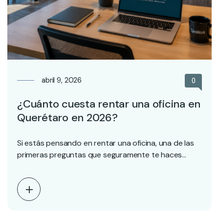
abril 9, 2026
0
¿Cuánto cuesta rentar una oficina en
Querétaro en 2026?
Si estás pensando en rentar una oficina, una de las
primeras preguntas que seguramente te haces…