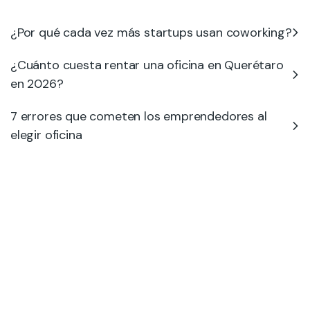
¿Por qué cada vez más startups usan coworking?
¿Cuánto cuesta rentar una oficina en Querétaro
en 2026?
7 errores que cometen los emprendedores al
elegir oficina