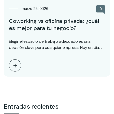
marzo 23, 2026
0
Coworking vs oficina privada: ¿cuál
es mejor para tu negocio?
Elegir el espacio de trabajo adecuado es una
decisión clave para cualquier empresa. Hoy en día,…
Entradas recientes