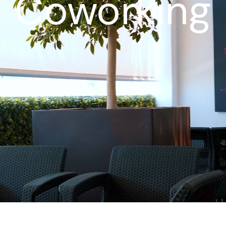
Coworking