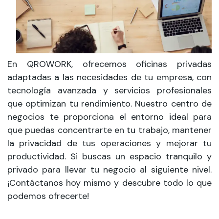
En QROWORK, ofrecemos oficinas privadas
adaptadas a las necesidades de tu empresa, con
tecnología avanzada y servicios profesionales
que optimizan tu rendimiento. Nuestro centro de
negocios te proporciona el entorno ideal para
que puedas concentrarte en tu trabajo, mantener
la privacidad de tus operaciones y mejorar tu
productividad. Si buscas un espacio tranquilo y
privado para llevar tu negocio al siguiente nivel.
¡Contáctanos hoy mismo y descubre todo lo que
podemos ofrecerte!