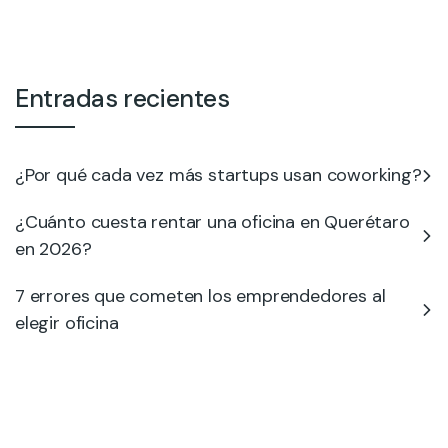
Entradas recientes
¿Por qué cada vez más startups usan coworking?
¿Cuánto cuesta rentar una oficina en Querétaro
en 2026?
7 errores que cometen los emprendedores al
elegir oficina