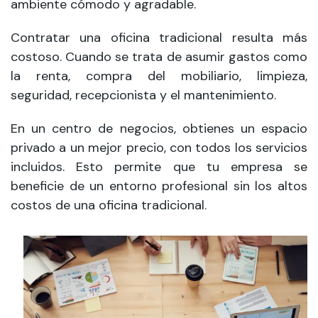
ambiente cómodo y agradable.
Contratar una oficina tradicional resulta más
costoso. Cuando se trata de asumir gastos como
la renta, compra del mobiliario, limpieza,
seguridad, recepcionista y el mantenimiento.
En un centro de negocios, obtienes un espacio
privado a un mejor precio, con todos los servicios
incluidos. Esto permite que tu empresa se
beneficie de un entorno profesional sin los altos
costos de una oficina tradicional.