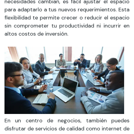
necesidades cambian, es fácil ajustar el espacio
para adaptarlo a tus nuevos requerimientos. Esta
flexibilidad te permite crecer o reducir el espacio
sin comprometer tu productividad ni incurrir en
altos costos de inversión.
En un centro de negocios, también puedes
disfrutar de servicios de calidad como internet de