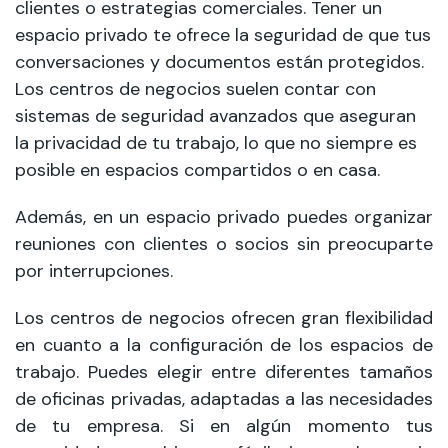
clientes o estrategias comerciales. Tener un
espacio privado te ofrece la seguridad de que tus
conversaciones y documentos están protegidos.
Los centros de negocios suelen contar con
sistemas de seguridad avanzados que aseguran
la privacidad de tu trabajo, lo que no siempre es
posible en espacios compartidos o en casa.
Además, en un espacio privado puedes organizar
reuniones con clientes o socios sin preocuparte
por interrupciones.
Los centros de negocios ofrecen gran flexibilidad
en cuanto a la configuración de los espacios de
trabajo. Puedes elegir entre diferentes tamaños
de oficinas privadas, adaptadas a las necesidades
de tu empresa. Si en algún momento tus