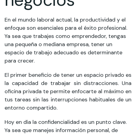
En el mundo laboral actual, la productividad y el
enfoque son esenciales para el éxito profesional.
Ya sea que trabajes como emprendedor, tengas
una pequeña o mediana empresa, tener un
espacio de trabajo adecuado es determinante
para crecer.
El primer beneficio de tener un espacio privado es
la capacidad de trabajar sin distracciones. Una
oficina privada te permite enfocarte al máximo en
tus tareas sin las interrupciones habituales de un
entorno compartido.
Hoy en día la confidencialidad es un punto clave.
Ya sea que manejes información personal, de