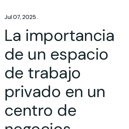
Jul 07, 2025 .
La importancia
de un espacio
de trabajo
privado en un
centro de
negocios