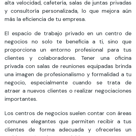
alta velocidad, cafetería, salas de juntas privadas
y consultoría personalizada, lo que mejora aún
más la eficiencia de tu empresa.
El espacio de trabajo privado en un centro de
negocios no solo te beneficia a ti, sino que
proporciona un entorno profesional para tus
clientes y colaboradores. Tener una oficina
privada con salas de reuniones equipadas brinda
una imagen de profesionalismo y formalidad a tu
negocio, especialmente cuando se trata de
atraer a nuevos clientes o realizar negociaciones
importantes.
Los centros de negocios suelen contar con áreas
comunes elegantes que permiten recibir a tus
clientes de forma adecuada y ofrecerles un