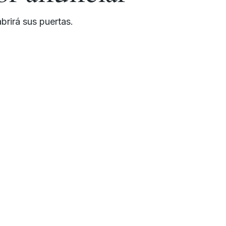
brirá sus puertas.