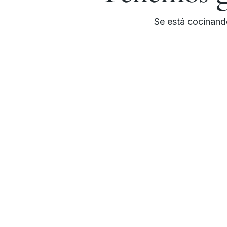
Se está cocinando