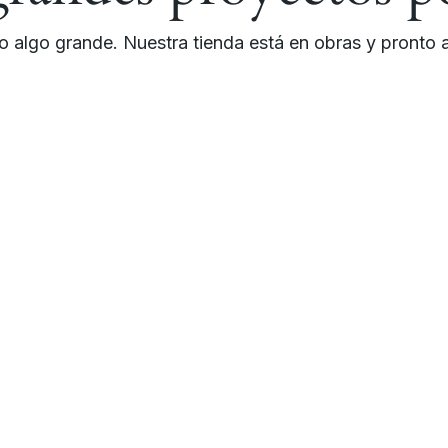
 algo grande. Nuestra tienda está en obras y pronto a