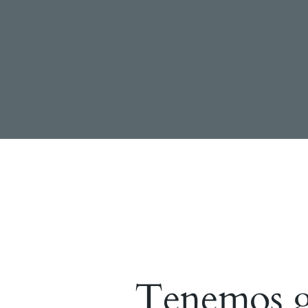
Tenemos gr