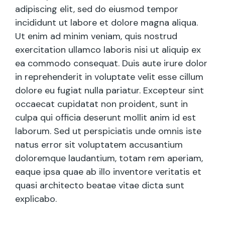
adipiscing elit, sed do eiusmod tempor
incididunt ut labore et dolore magna aliqua.
Ut enim ad minim veniam, quis nostrud
exercitation ullamco laboris nisi ut aliquip ex
ea commodo consequat. Duis aute irure dolor
in reprehenderit in voluptate velit esse cillum
dolore eu fugiat nulla pariatur. Excepteur sint
occaecat cupidatat non proident, sunt in
culpa qui officia deserunt mollit anim id est
laborum. Sed ut perspiciatis unde omnis iste
natus error sit voluptatem accusantium
doloremque laudantium, totam rem aperiam,
eaque ipsa quae ab illo inventore veritatis et
quasi architecto beatae vitae dicta sunt
explicabo.