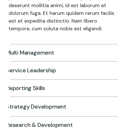
deserunt mollitia animi, id est laborum et
dolorum fuga. Et harum quidem rerum facilis
est et expedita distinctio. Nam libero
tempore, cum soluta nobis est eligendi.
Multi Management
Service Leadership
Reporting Skills
Strategy Development
Research & Development