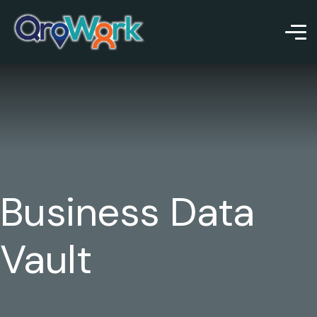
Business Data
Vault