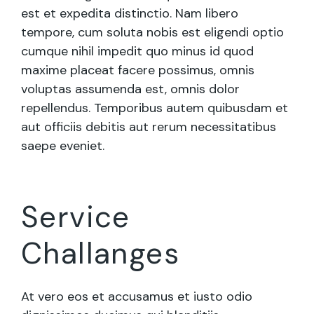
est et expedita distinctio. Nam libero
tempore, cum soluta nobis est eligendi optio
cumque nihil impedit quo minus id quod
maxime placeat facere possimus, omnis
voluptas assumenda est, omnis dolor
repellendus. Temporibus autem quibusdam et
aut officiis debitis aut rerum necessitatibus
saepe eveniet.
Service
Challanges
At vero eos et accusamus et iusto odio