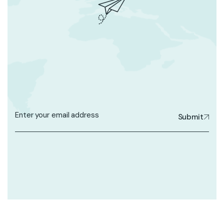
Submit