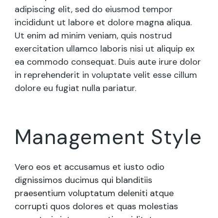
adipiscing elit, sed do eiusmod tempor
incididunt ut labore et dolore magna aliqua.
Ut enim ad minim veniam, quis nostrud
exercitation ullamco laboris nisi ut aliquip ex
ea commodo consequat. Duis aute irure dolor
in reprehenderit in voluptate velit esse cillum
dolore eu fugiat nulla pariatur.
Management Style
Vero eos et accusamus et iusto odio
dignissimos ducimus qui blanditiis
praesentium voluptatum deleniti atque
corrupti quos dolores et quas molestias