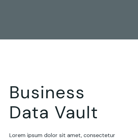
Business
Data Vault
Lorem ipsum dolor sit amet, consectetur