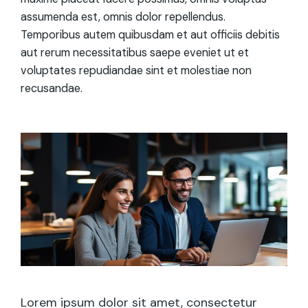
assumenda est, omnis dolor repellendus.
Temporibus autem quibusdam et aut officiis debitis
aut rerum necessitatibus saepe eveniet ut et
voluptates repudiandae sint et molestiae non
recusandae.
Lorem ipsum dolor sit amet, consectetur