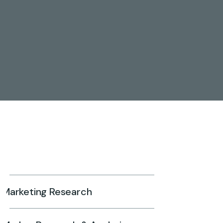
Marketing Research