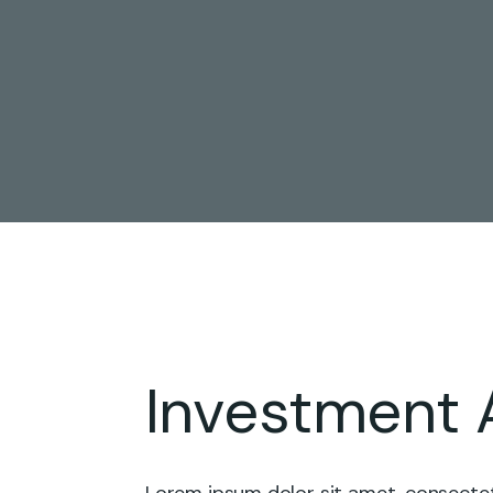
Investment 