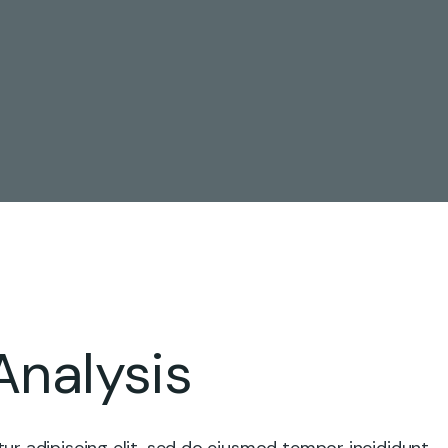
Analysis