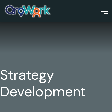
Strategy
Development