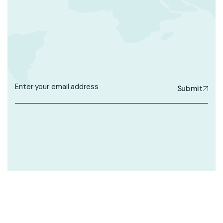
Submit