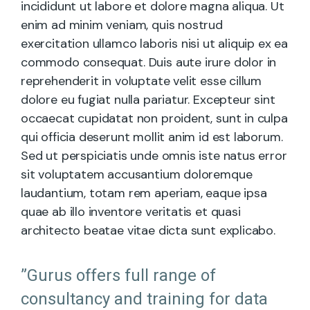
incididunt ut labore et dolore magna aliqua. Ut
enim ad minim veniam, quis nostrud
exercitation ullamco laboris nisi ut aliquip ex ea
commodo consequat. Duis aute irure dolor in
reprehenderit in voluptate velit esse cillum
dolore eu fugiat nulla pariatur. Excepteur sint
occaecat cupidatat non proident, sunt in culpa
qui officia deserunt mollit anim id est laborum.
Sed ut perspiciatis unde omnis iste natus error
sit voluptatem accusantium doloremque
laudantium, totam rem aperiam, eaque ipsa
quae ab illo inventore veritatis et quasi
architecto beatae vitae dicta sunt explicabo.
”Gurus offers full range of
consultancy and training for data