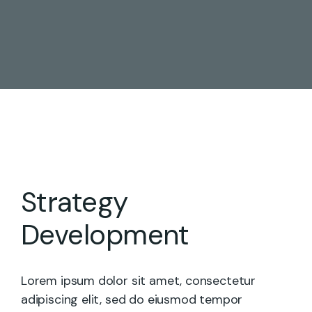
Strategy
Development
Lorem ipsum dolor sit amet, consectetur
adipiscing elit, sed do eiusmod tempor