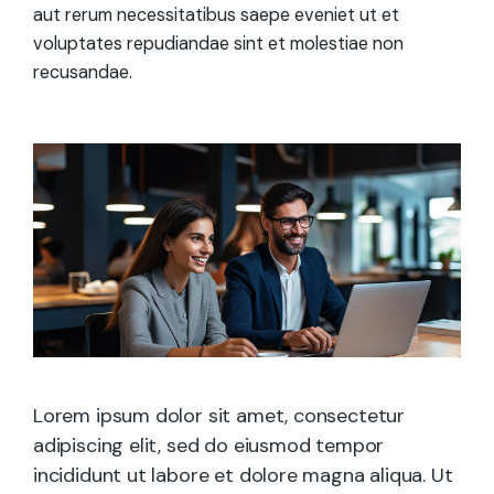
aut rerum necessitatibus saepe eveniet ut et
voluptates repudiandae sint et molestiae non
recusandae.
Lorem ipsum dolor sit amet, consectetur
adipiscing elit, sed do eiusmod tempor
incididunt ut labore et dolore magna aliqua. Ut