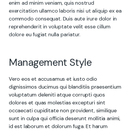
enim ad minim veniam, quis nostrud
exercitation ullamco laboris nisi ut aliquip ex ea
commodo consequat. Duis aute irure dolor in
reprehenderit in voluptate velit esse cillum
dolore eu fugiat nulla pariatur.
Management Style
Vero eos et accusamus et iusto odio
dignissimos ducimus qui blanditiis praesentium
voluptatum deleniti atque corrupti quos
dolores et quas molestias excepturi sint
occaecati cupiditate non provident, similique
sunt in culpa qui officia deserunt mollitia animi,
id est laborum et dolorum fuga. Et harum