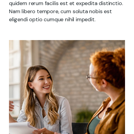
quidem rerum facilis est et expedita distinctio.
Nam libero tempore, cum soluta nobis est
eligendi optio cumque nihil impedit.