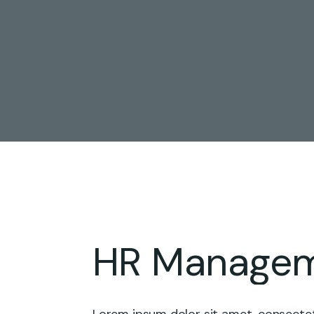
HR Manage