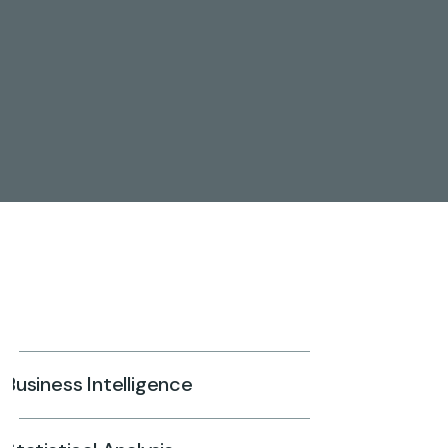
Business Intelligence