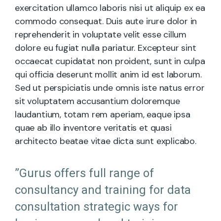
exercitation ullamco laboris nisi ut aliquip ex ea
commodo consequat. Duis aute irure dolor in
reprehenderit in voluptate velit esse cillum
dolore eu fugiat nulla pariatur. Excepteur sint
occaecat cupidatat non proident, sunt in culpa
qui officia deserunt mollit anim id est laborum.
Sed ut perspiciatis unde omnis iste natus error
sit voluptatem accusantium doloremque
laudantium, totam rem aperiam, eaque ipsa
quae ab illo inventore veritatis et quasi
architecto beatae vitae dicta sunt explicabo.
”Gurus offers full range of
consultancy and training for data
consultation strategic ways for