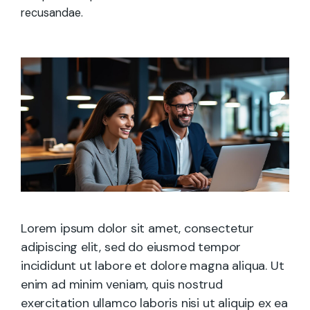
recusandae.
Lorem ipsum dolor sit amet, consectetur
adipiscing elit, sed do eiusmod tempor
incididunt ut labore et dolore magna aliqua. Ut
enim ad minim veniam, quis nostrud
exercitation ullamco laboris nisi ut aliquip ex ea