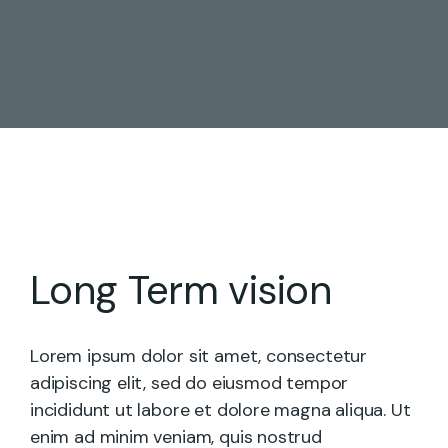
Long Term vision
Lorem ipsum dolor sit amet, consectetur
adipiscing elit, sed do eiusmod tempor
incididunt ut labore et dolore magna aliqua. Ut
enim ad minim veniam, quis nostrud