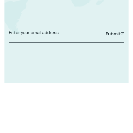
Submit