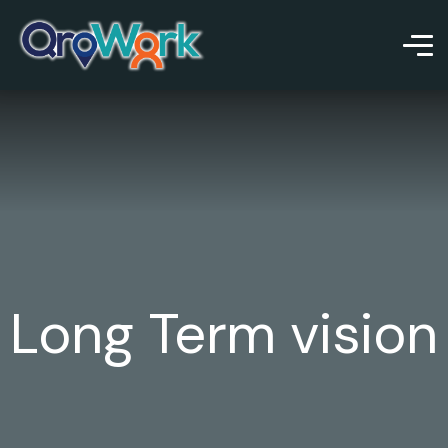
Long Term vision