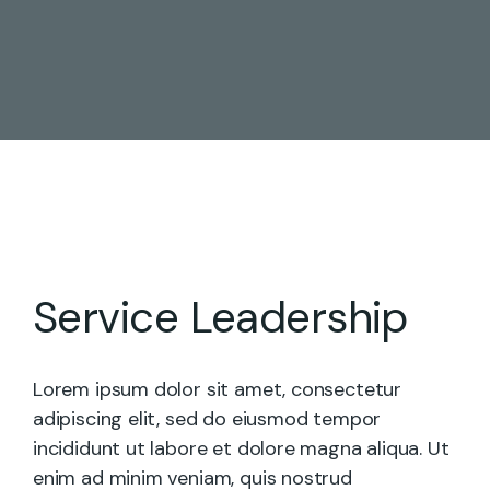
Service Leadership
Lorem ipsum dolor sit amet, consectetur
adipiscing elit, sed do eiusmod tempor
incididunt ut labore et dolore magna aliqua. Ut
enim ad minim veniam, quis nostrud