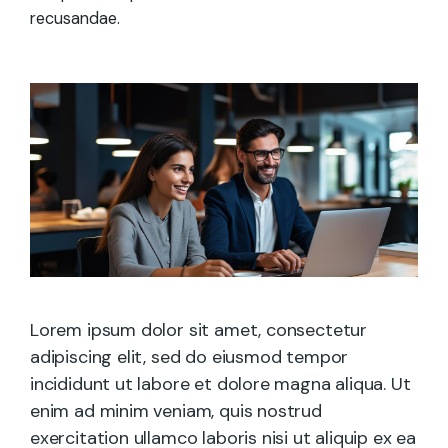
recusandae.
Lorem ipsum dolor sit amet, consectetur
adipiscing elit, sed do eiusmod tempor
incididunt ut labore et dolore magna aliqua. Ut
enim ad minim veniam, quis nostrud
exercitation ullamco laboris nisi ut aliquip ex ea