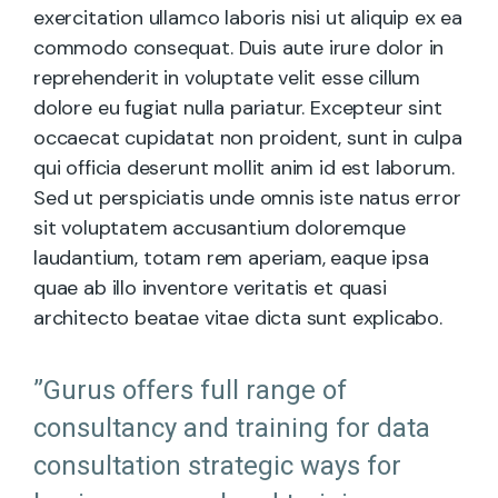
exercitation ullamco laboris nisi ut aliquip ex ea
commodo consequat. Duis aute irure dolor in
reprehenderit in voluptate velit esse cillum
dolore eu fugiat nulla pariatur. Excepteur sint
occaecat cupidatat non proident, sunt in culpa
qui officia deserunt mollit anim id est laborum.
Sed ut perspiciatis unde omnis iste natus error
sit voluptatem accusantium doloremque
laudantium, totam rem aperiam, eaque ipsa
quae ab illo inventore veritatis et quasi
architecto beatae vitae dicta sunt explicabo.
”Gurus offers full range of
consultancy and training for data
consultation strategic ways for