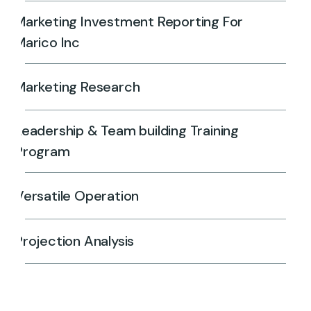
Marketing Investment Reporting For
Marico Inc
Marketing Research
Leadership & Team building Training
Program
Versatile Operation
Projection Analysis