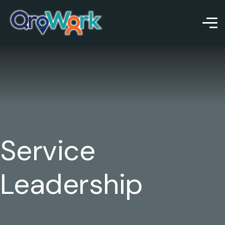
Service
Leadership