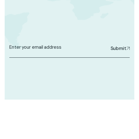
Submit