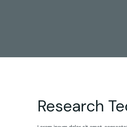
Research Te