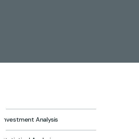
Investment Analysis