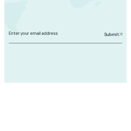
Submit