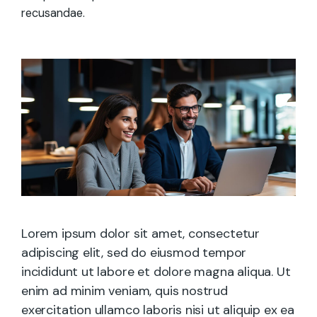
recusandae.
Lorem ipsum dolor sit amet, consectetur
adipiscing elit, sed do eiusmod tempor
incididunt ut labore et dolore magna aliqua. Ut
enim ad minim veniam, quis nostrud
exercitation ullamco laboris nisi ut aliquip ex ea