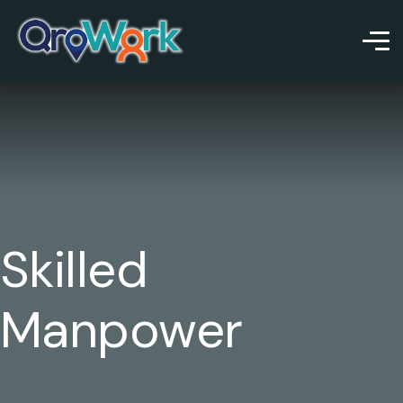
Skilled
Manpower