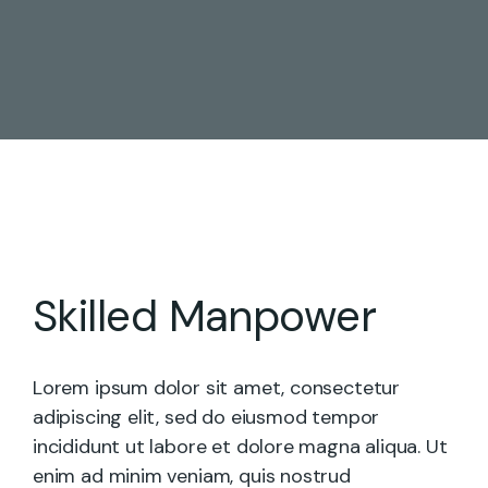
Skilled Manpower
Lorem ipsum dolor sit amet, consectetur
adipiscing elit, sed do eiusmod tempor
incididunt ut labore et dolore magna aliqua. Ut
enim ad minim veniam, quis nostrud