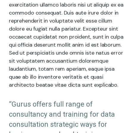
exercitation ullamco laboris nisi ut aliquip ex ea
commodo consequat. Duis aute irure dolor in
reprehenderit in voluptate velit esse cillum
dolore eu fugiat nulla pariatur. Excepteur sint
occaecat cupidatat non proident, sunt in culpa
qui officia deserunt mollit anim id est laborum.
Sed ut perspiciatis unde omnis iste natus error
sit voluptatem accusantium doloremque
laudantium, totam rem aperiam, eaque ipsa
quae ab illo inventore veritatis et quasi
architecto beatae vitae dicta sunt explicabo.
”Gurus offers full range of
consultancy and training for data
consultation strategic ways for