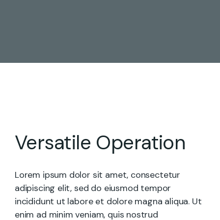
Versatile Operation
Lorem ipsum dolor sit amet, consectetur
adipiscing elit, sed do eiusmod tempor
incididunt ut labore et dolore magna aliqua. Ut
enim ad minim veniam, quis nostrud