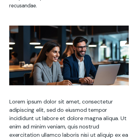
recusandae.
Lorem ipsum dolor sit amet, consectetur
adipiscing elit, sed do eiusmod tempor
incididunt ut labore et dolore magna aliqua. Ut
enim ad minim veniam, quis nostrud
exercitation ullamco laboris nisi ut aliquip ex ea