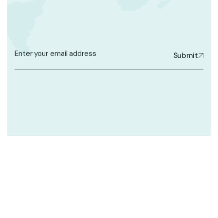
Submit