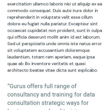
exercitation ullamco laboris nisi ut aliquip ex ea
commodo consequat. Duis aute irure dolor in
reprehenderit in voluptate velit esse cillum
dolore eu fugiat nulla pariatur. Excepteur sint
occaecat cupidatat non proident, sunt in culpa
qui officia deserunt mollit anim id est laborum.
Sed ut perspiciatis unde omnis iste natus error
sit voluptatem accusantium doloremque
laudantium, totam rem aperiam, eaque ipsa
quae ab illo inventore veritatis et quasi
architecto beatae vitae dicta sunt explicabo.
”Gurus offers full range of
consultancy and training for data
consultation strategic ways for