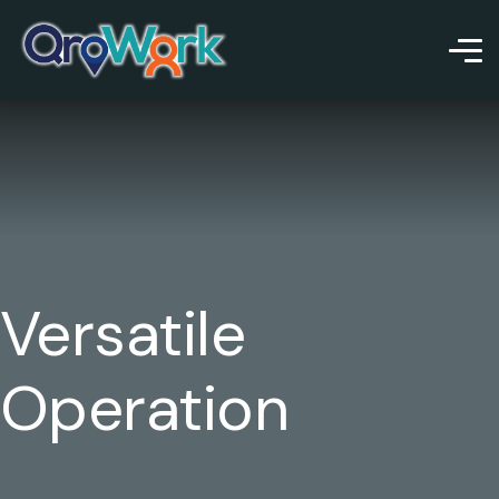
Versatile
Operation