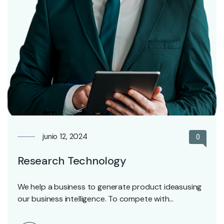
junio 12, 2024
0
Research Technology
We help a business to generate product ideasusing
our business intelligence. To compete with
competitors.