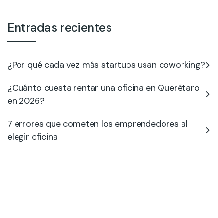
Entradas recientes
¿Por qué cada vez más startups usan coworking?
¿Cuánto cuesta rentar una oficina en Querétaro
en 2026?
7 errores que cometen los emprendedores al
elegir oficina