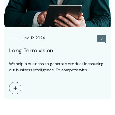
junio 12, 2024
0
Long Term vision
We help a business to generate product ideasusing
our business intelligence. To compete with
competitors.