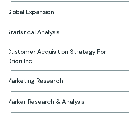
Global Expansion
Statistical Analysis
Customer Acquisition Strategy For
Orion Inc
Marketing Research
Marker Research & Analysis