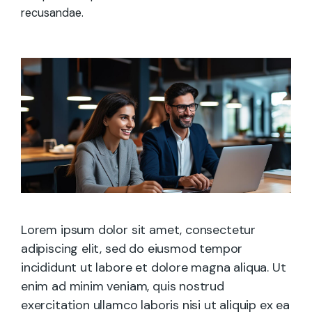
recusandae.
Lorem ipsum dolor sit amet, consectetur
adipiscing elit, sed do eiusmod tempor
incididunt ut labore et dolore magna aliqua. Ut
enim ad minim veniam, quis nostrud
exercitation ullamco laboris nisi ut aliquip ex ea