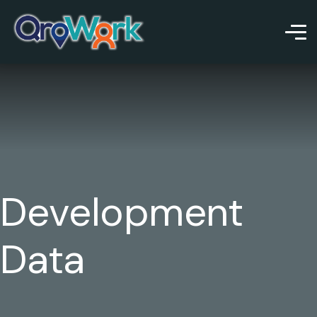
Development
Data