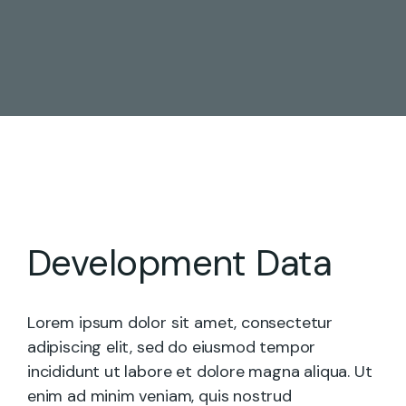
Development Data
Lorem ipsum dolor sit amet, consectetur
adipiscing elit, sed do eiusmod tempor
incididunt ut labore et dolore magna aliqua. Ut
enim ad minim veniam, quis nostrud