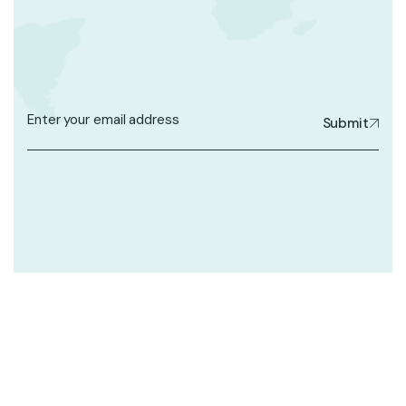
Submit