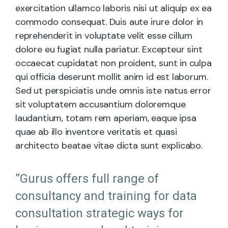
exercitation ullamco laboris nisi ut aliquip ex ea
commodo consequat. Duis aute irure dolor in
reprehenderit in voluptate velit esse cillum
dolore eu fugiat nulla pariatur. Excepteur sint
occaecat cupidatat non proident, sunt in culpa
qui officia deserunt mollit anim id est laborum.
Sed ut perspiciatis unde omnis iste natus error
sit voluptatem accusantium doloremque
laudantium, totam rem aperiam, eaque ipsa
quae ab illo inventore veritatis et quasi
architecto beatae vitae dicta sunt explicabo.
”Gurus offers full range of
consultancy and training for data
consultation strategic ways for