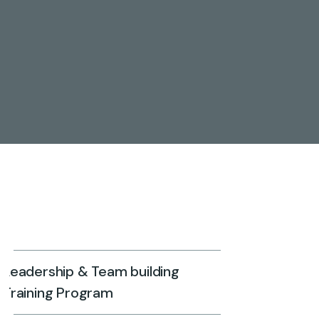
Leadership & Team building
Training Program