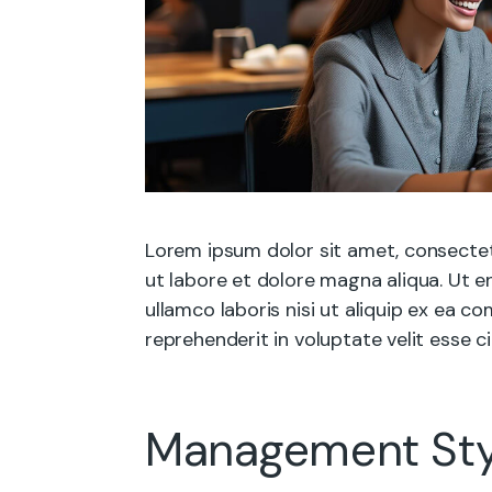
Lorem ipsum dolor sit amet, consectet
ut labore et dolore magna aliqua. Ut e
ullamco laboris nisi ut aliquip ex ea 
reprehenderit in voluptate velit esse ci
Management Sty