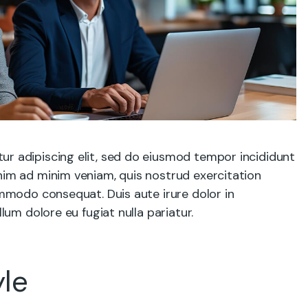
ur adipiscing elit, sed do eiusmod tempor incididunt
nim ad minim veniam, quis nostrud exercitation
commodo consequat. Duis aute irure dolor in
llum dolore eu fugiat nulla pariatur.
le